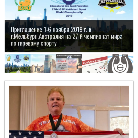
Приглашение 1-6 ноября 2019 г. в
г.Мельбурн,Австралия на 27-й чемпионат мира
по гиревому спорту