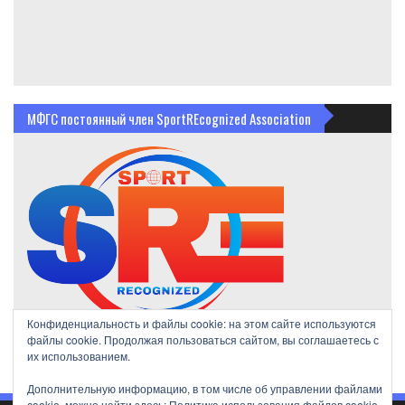
МФГС постоянный член SportREcognized Association
Конфиденциальность и файлы cookie: на этом сайте используются
файлы cookie. Продолжая пользоваться сайтом, вы соглашаетесь с
их использованием.
Дополнительную информацию, в том числе об управлении файлами
cookie, можно найти здесь:
Политика использования файлов cookie