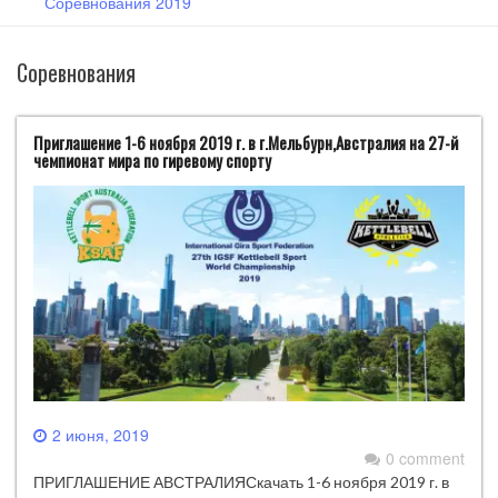
Соревнования 2019
Соревнования
Приглашение 1-6 ноября 2019 г. в г.Мельбурн,Австралия на 27-й
чемпионат мира по гиревому спорту
2 июня, 2019
0 comment
ПРИГЛАШЕНИЕ АВСТРАЛИЯСкачать 1-6 ноября 2019 г. в