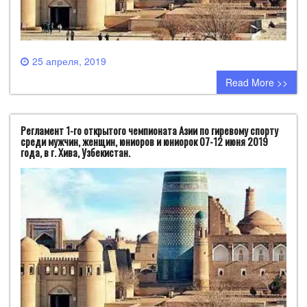
25 апреля, 2019
0 comment
Read More >>
Регламент 1-го открытого чемпионата Азии по гиревому спорту
среди мужчин, женщин, юниоров и юниорок 07-12 июня 2019
года, в г. Хива, Узбекистан.