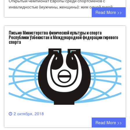
Открытый чемпионат Европы среди спортсменов с
инвалидностью (мужчины, женщины): жим одной рукой…
Read More >>
Письмо Министерства физической культуры и спорта
Республики Узбекистан к Международной федерации гиревого
спорта
2 октября, 2018
0 comment
Read More >>