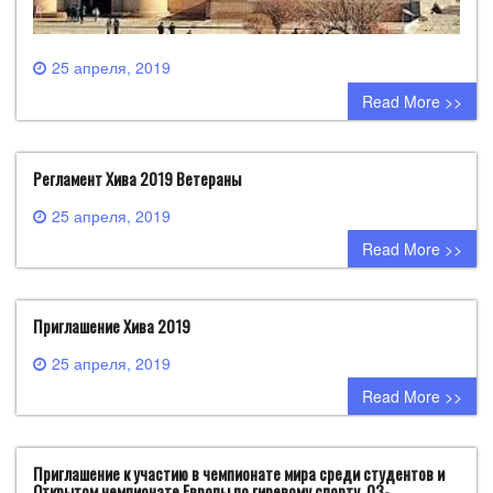
25 апреля, 2019
0 comment
Read More >>
Регламент Хива 2019 Ветераны
25 апреля, 2019
0 comment
Read More >>
Приглашение Хива 2019
25 апреля, 2019
0 comment
Read More >>
Приглашение к участию в чемпионате мира среди студентов и
Открытом чемпионате Европы по гиревому спорту, 03-