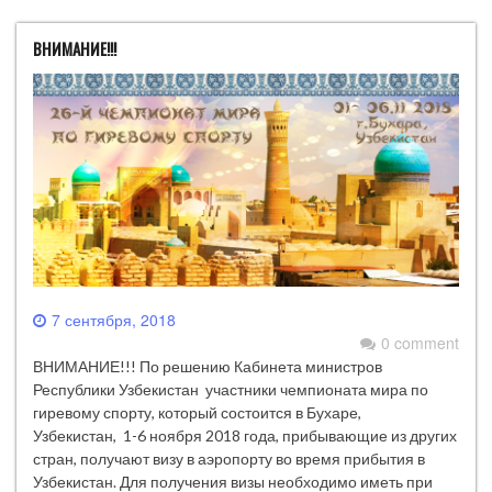
ВНИМАНИЕ!!!
7 сентября, 2018
0 comment
ВНИМАНИЕ!!! По решению Кабинета министров
Республики Узбекистан участники чемпионата мира по
гиревому спорту, который состоится в Бухаре,
Узбекистан, 1-6 ноября 2018 года, прибывающие из других
стран, получают визу в аэропорту во время прибытия в
Узбекистан. Для получения визы необходимо иметь при