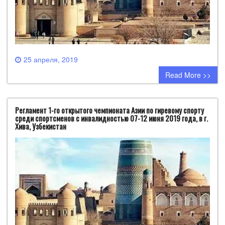
25 апреля, 2019
0 comment
Read More >>
Pегламент 1-го открытого чемпионата Азии по гиревому спорту
среди спортсменов с инвалидностью 07-12 июня 2019 года, в г.
Хива, Узбекистан