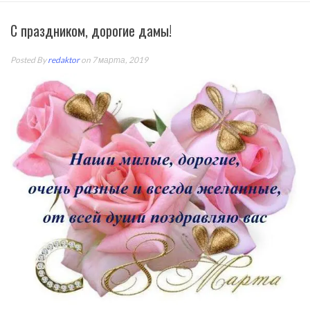
С праздником, дорогие дамы!
Posted By
redaktor
on 7 марта, 2019