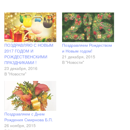
ПОЗДРАВЛЯЮ С НОВЫМ
Поздравляем Рождеством
2017 ГОДОМ И
и Новым годом!
РОЖДЕСТВЕНСКИМИ
21 декабря, 2015
ПРАЗДНИКАМИ !
В "Новости"
23 декабря, 2016
В "Новости"
Поздравляем с Днем
Рождения Смирнова Б.П.
26 ноября, 2015