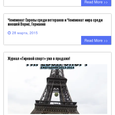
Read More >>
Чемпионат Европы среди ветеранов и Чемпионат мира среди
юношей Вормс, Германия
28 марта, 2015
0 comment
Read More >>
Журнал «Гиревой спорт» уже в продаже!