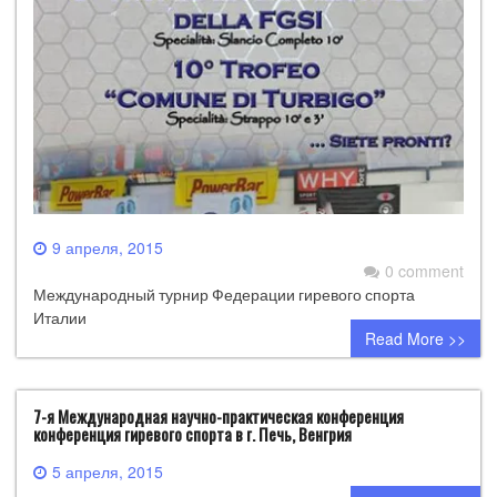
9 апреля, 2015
0 comment
Международный турнир Федерации гиревого спорта
Италии
Read More >>
7-я Международная научно-практическая конференция
конференция гиревого спорта в г. Печь, Венгрия
5 апреля, 2015
0 comment