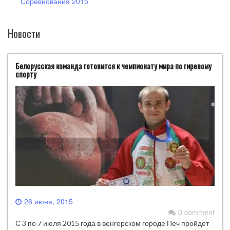
Соревнования 2015
Новости
Белорусская команда готовится к чемпионату мира по гиревому
спорту
26 июня, 2015
0 comment
С 3 по 7 июля 2015 года в венгерском городе Печ пройдет