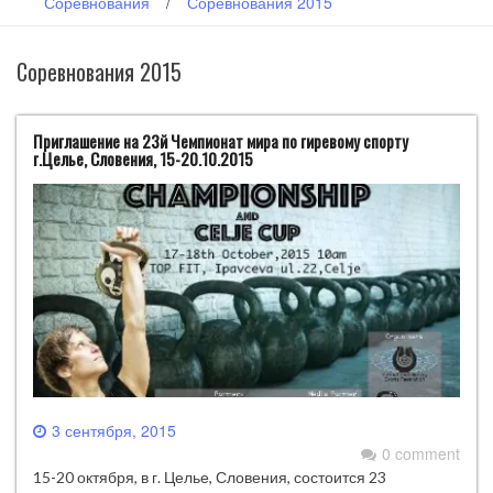
Соревнования
/
Соревнования 2015
Соревнования 2015
Приглашение на 23й Чемпионат мира по гиревому спорту
г.Целье, Словения, 15-20.10.2015
3 сентября, 2015
0 comment
15-20 октября, в г. Целье, Словения, состоится 23