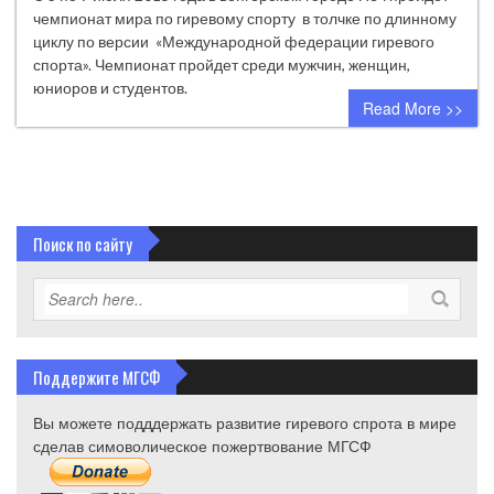
чемпионат мира по гиревому спорту в толчке по длинному
циклу по версии «Международной федерации гиревого
спорта». Чемпионат пройдет среди мужчин, женщин,
юниоров и студентов.
Read More >>
Поиск по сайту
Поддержите МГСФ
Вы можете подддержать развитие гиревого спрота в мире
сделав симоволическое пожертвование МГСФ