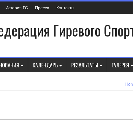
История ГС
Пресса
Контакты
дерация Гиревого Спор
НОВАНИЯ
КАЛЕНДАРЬ
РЕЗУЛЬТАТЫ
ГАЛЕРЕЯ
Ho