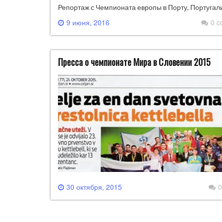
Репортаж с Чемпионата европы в Порту, Португал
9 июня, 2016
0 
Пресса о чемпионате Мира в Словении 2015
30 октября, 2015
0