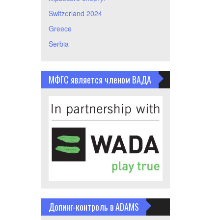
Switzerland 2024
Greece
Serbia
МФГС является членом ВАДА
Допинг-контроль в ADAMS