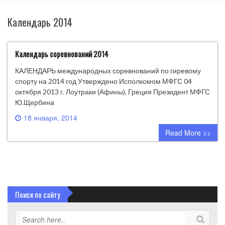
Календарь 2014
Календарь соревнований 2014
КАЛЕНДАРЬ международных соревнований по гиревому
спорту на 2014 год Утверждено Исполкомом МФГС 04
октября 2013 г. Лоутраки (Афины), Греция Президент МФГС
Ю.Щербина
18 января, 2014
0 comment
Read More >>
Поиск по сайту