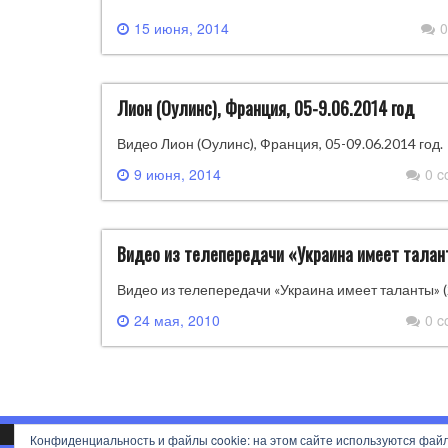
15 июня, 2014
0
Лион (Оулинс), Франция, 05-9.06.2014 год
Видео Лион (Оулинс), Франция, 05-09.06.2014 год.
9 июня, 2014
0 
Видео из телепередачи «Украина имеет талан
Видео из телепередачи «Украина имеет таланты» (2
24 мая, 2010
0 
Конфиденциальность и файлы cookie: на этом сайте используются файл