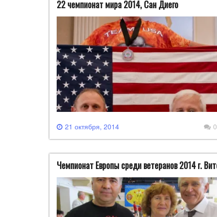
22 чемпионат мира 2014, Сан Диего
21 октября, 2014
0
Чемпионат Европы среди ветеранов 2014 г. Вит