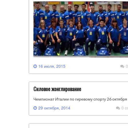
16 июля, 2015
0
Силовое жонглирование
Чемпионат Италии ​​по гиревому спорту 26 октября
29 октября, 2014
0 