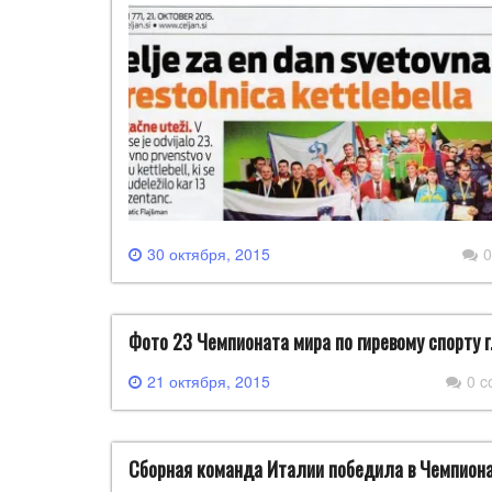
30 октября, 2015
0
Фото 23 Чемпионата мира по гиревому спорту г
21 октября, 2015
0 
Сборная команда Италии победила в Чемпиона