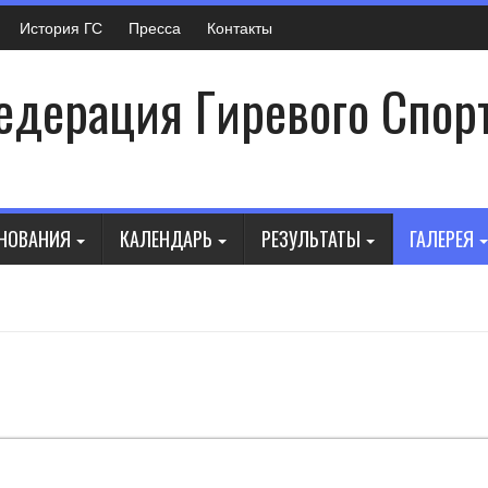
История ГС
Пресса
Контакты
дерация Гиревого Спор
НОВАНИЯ
КАЛЕНДАРЬ
РЕЗУЛЬТАТЫ
ГАЛЕРЕЯ