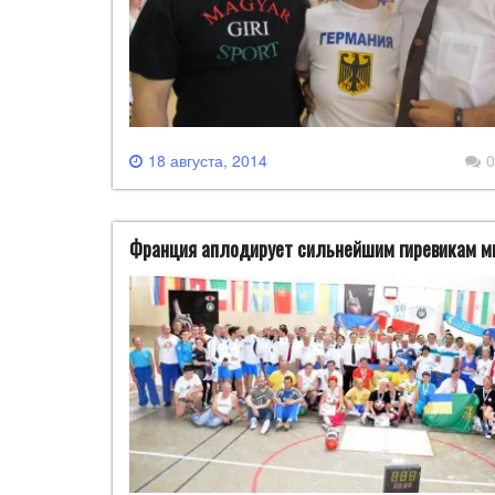
18 августа, 2014
0
Франция аплодирует сильнейшим гиревикам м