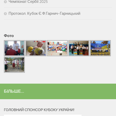
Чемпіонат Сербії 2025
Протокол. Кубок Є.Ф.Гарнич-Гарницький
Фото
БІЛЬШЕ...
ГОЛОВНИЙ СПОНСОР КУБОКУ УКРАЇНИ!