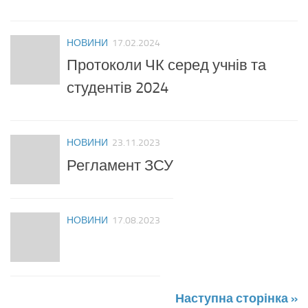
НОВИНИ
17.02.2024
Протоколи ЧК серед учнів та
студентів 2024
НОВИНИ
23.11.2023
Регламент ЗСУ
НОВИНИ
17.08.2023
Наступна сторінка »