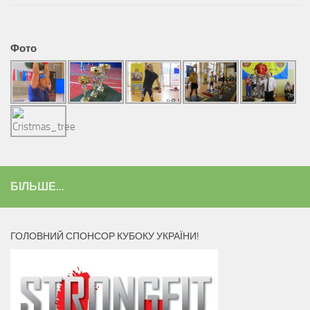
Фото
БІЛЬШЕ...
ГОЛОВНИЙ СПОНСОР КУБОКУ УКРАЇНИ!