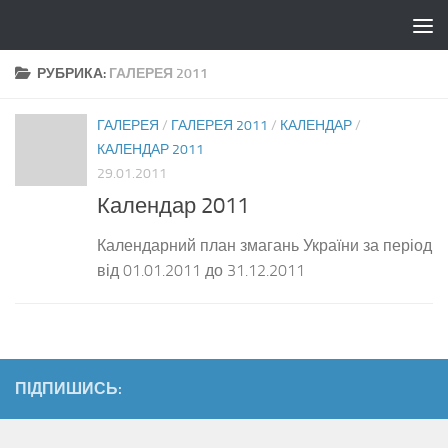
Skip to content
РУБРИКА:
ГАЛЕРЕЯ 2011
ГАЛЕРЕЯ
/
ГАЛЕРЕЯ 2011
/
КАЛЕНДАР
/
КАЛЕНДАР 2011
29.01.2011
Календар 2011
Календарний план змагань України за період
від 01.01.2011 до 31.12.2011
ПІДПИШИСЬ: