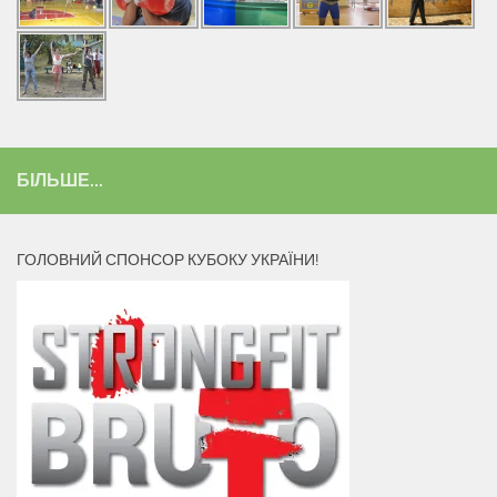
БІЛЬШЕ...
ГОЛОВНИЙ СПОНСОР КУБОКУ УКРАЇНИ!