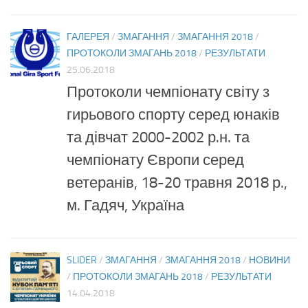
ГАЛЕРЕЯ
/
ЗМАГАННЯ
/
ЗМАГАННЯ 2018
/
ПРОТОКОЛИ ЗМАГАНЬ 2018
/
РЕЗУЛЬТАТИ
25.06.2018
Протоколи чемпіонату світу з
гирьового спорту серед юнаків
та дівчат 2000-2002 р.н. та
чемпіонату Європи серед
ветеранів, 18-20 травня 2018 р.,
м. Гадяч, Україна
SLIDER
/
ЗМАГАННЯ
/
ЗМАГАННЯ 2018
/
НОВИНИ
/
ПРОТОКОЛИ ЗМАГАНЬ 2018
/
РЕЗУЛЬТАТИ
14.04.2018