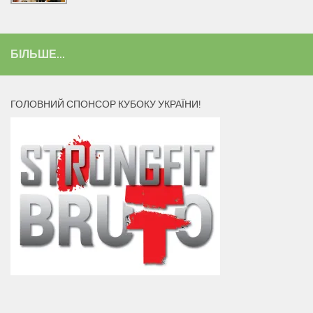
БІЛЬШЕ...
ГОЛОВНИЙ СПОНСОР КУБОКУ УКРАЇНИ!