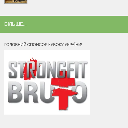
БІЛЬШЕ...
ГОЛОВНИЙ СПОНСОР КУБОКУ УКРАЇНИ!