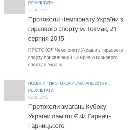
РЕЗУЛЬТАТИ
25.08.2015
Протоколи Чемпіонату України з
гирьового спорту м. Токмак, 21
серпня 2015
ПРОТОКОЛ Чемпіонату України з гирьового
спорту присвячений 120-річчю гирьового
спорту в Україні
НОВИНИ
/
ПРОТОКОЛИ ЗМАГАНЬ 2015 Р.
/
РЕЗУЛЬТАТИ
09.05.2015
Протоколи змагань Кубоку
України пам’яті Є.Ф. Гарнич-
Гарницького