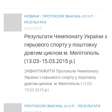
НОВИНИ
/
ПРОТОКОЛИ ЗМАГАНЬ 2015 Р.
/
РЕЗУЛЬТАТИ
20.03.2015
Результати Чемпіонату України з
гирьового спорту у поштовху
довгим циклом м. Мелітополь
(13.03-15.03.2015 р.)
ЗАВАНТАЖИТИ Протоколи Чемпіонату
України з гирьового спорту у поштовху
довгим циклом м. Мелітополь (13.03-
15.03.2015 р.)
ПРОТОКОЛИ ЗМАГАНЬ 2015 Р.
/
РЕЗУЛЬТАТИ