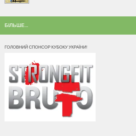
БІЛЬШЕ...
ГОЛОВНИЙ СПОНСОР КУБОКУ УКРАЇНИ!