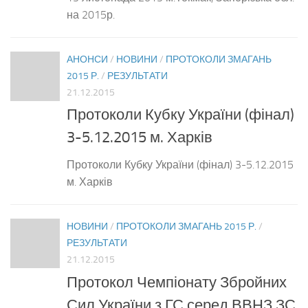
на 2015р.
АНОНСИ
/
НОВИНИ
/
ПРОТОКОЛИ ЗМАГАНЬ
2015 Р.
/
РЕЗУЛЬТАТИ
21.12.2015
Протоколи Кубку України (фінал)
3-5.12.2015 м. Харків
Протоколи Кубку України (фінал) 3-5.12.2015
м. Харків
НОВИНИ
/
ПРОТОКОЛИ ЗМАГАНЬ 2015 Р.
/
РЕЗУЛЬТАТИ
21.12.2015
Протокол Чемпіонату Збройних
Сил України з ГС серед ВВНЗ ЗС