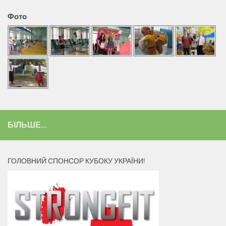
Фото
БІЛЬШЕ...
ГОЛОВНИЙ СПОНСОР КУБОКУ УКРАЇНИ!