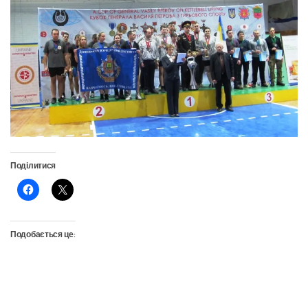
Поділитися
Подобається це: