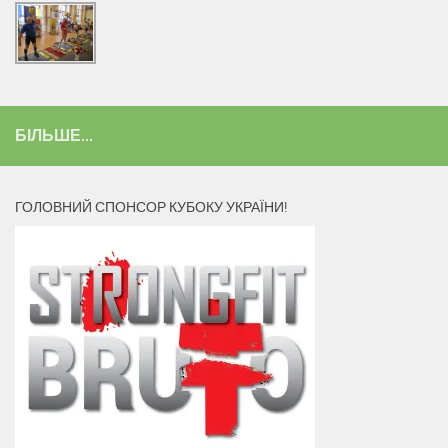
БІЛЬШЕ...
ГОЛОВНИЙ СПОНСОР КУБОКУ УКРАЇНИ!