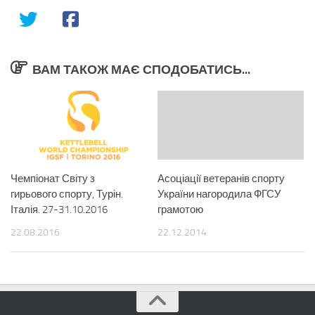
ВАМ ТАКОЖ МАЄ СПОДОБАТИСЬ...
Чемпіонат Світу з
Асоціації ветеранів спорту
гирьового спорту, Турін.
України нагородила ФГСУ
Італія. 27-31.10.2016
грамотою
22.08.2016
22.12.2014