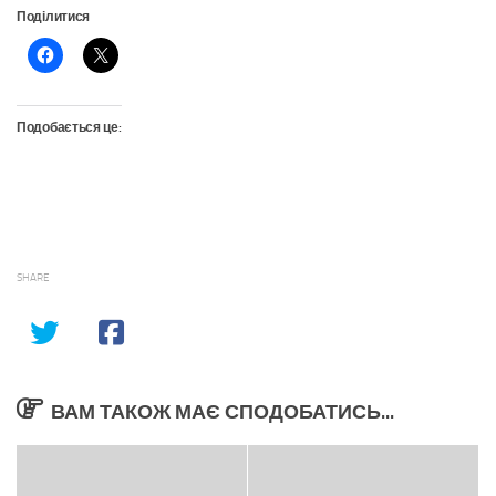
Поділитися
Подобається це:
SHARE
ВАМ ТАКОЖ МАЄ СПОДОБАТИСЬ...