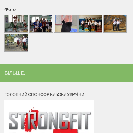
Фото
БІЛЬШЕ...
ГОЛОВНИЙ СПОНСОР КУБОКУ УКРАЇНИ!