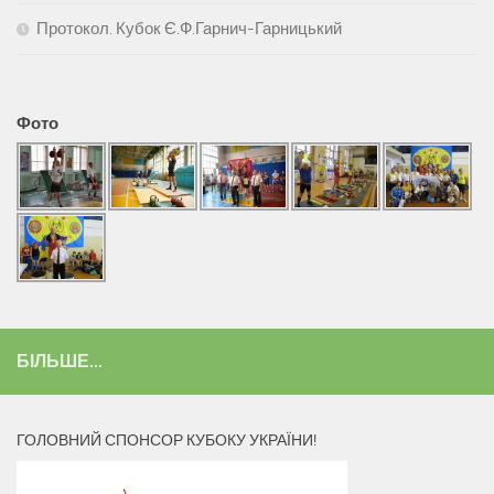
Протокол. Кубок Є.Ф.Гарнич-Гарницький
Фото
БІЛЬШЕ...
ГОЛОВНИЙ СПОНСОР КУБОКУ УКРАЇНИ!