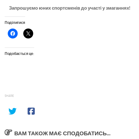
Запрошуємо юних спортсменів до участі у змаганнях!
Поділитися
Подобається це:
SHARE
ВАМ ТАКОЖ МАЄ СПОДОБАТИСЬ...