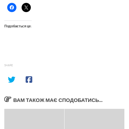
Подобається це:
SHARE
ВАМ ТАКОЖ МАЄ СПОДОБАТИСЬ...