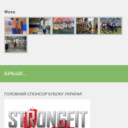
Фото
БІЛЬШЕ...
ГОЛОВНИЙ СПОНСОР КУБОКУ УКРАЇНИ!