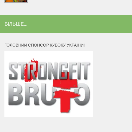
БІЛЬШЕ...
ГОЛОВНИЙ СПОНСОР КУБОКУ УКРАЇНИ!