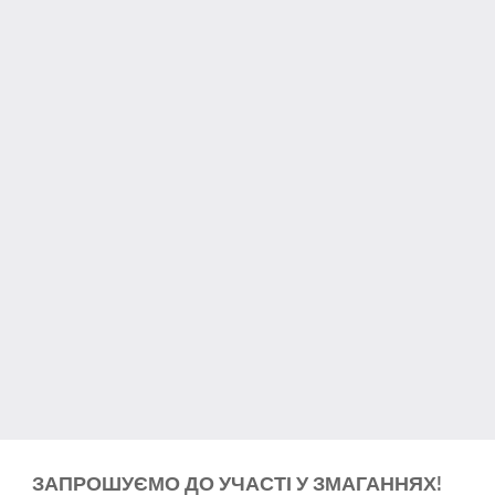
ЗАПРОШУЄМО ДО УЧАСТІ У ЗМАГАННЯХ!