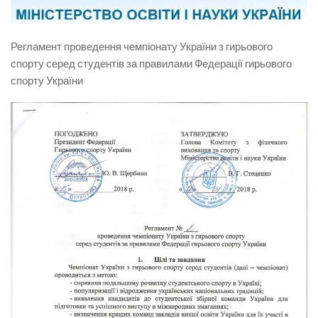
Регламент проведення чемпіонату України з гирьового
спорту серед студентів за правилами Федерації гирьового
спорту України