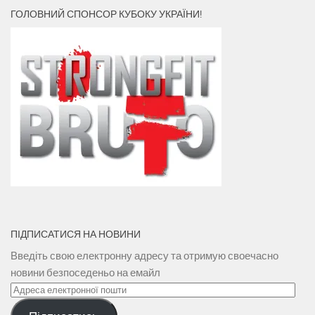
ГОЛОВНИЙ СПОНСОР КУБОКУ УКРАЇНИ!
ПІДПИСАТИСЯ НА НОВИНИ
Введіть свою електронну адресу та отримую своечасно
новини безпоседеньо на емайл
Адреса
електронної