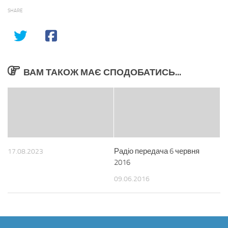
SHARE
ВАМ ТАКОЖ МАЄ СПОДОБАТИСЬ...
Радіо передача 6 червня
17.08.2023
2016
09.06.2016