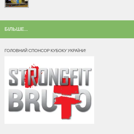
БІЛЬШЕ...
ГОЛОВНИЙ СПОНСОР КУБОКУ УКРАЇНИ!