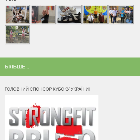
БІЛЬШЕ...
ГОЛОВНИЙ СПОНСОР КУБОКУ УКРАЇНИ!