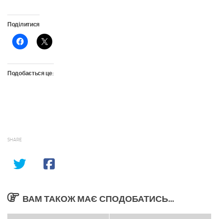
Поділитися
Подобається це:
SHARE
ВАМ ТАКОЖ МАЄ СПОДОБАТИСЬ...