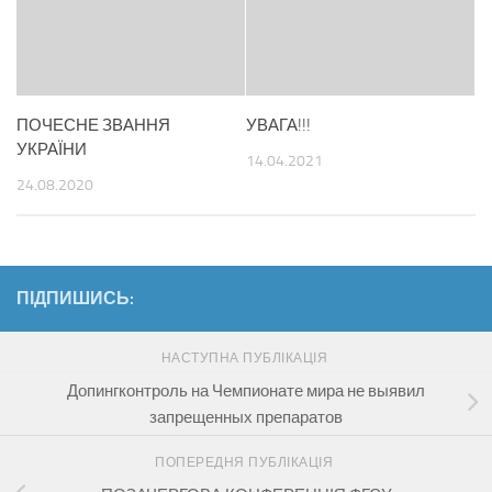
ПОЧЕСНЕ ЗВАННЯ
УВАГА!!!
УКРАЇНИ
14.04.2021
24.08.2020
ПІДПИШИСЬ:
НАСТУПНА ПУБЛІКАЦІЯ
Допингконтроль на Чемпионате мира не выявил
запрещенных препаратов
ПОПЕРЕДНЯ ПУБЛІКАЦІЯ