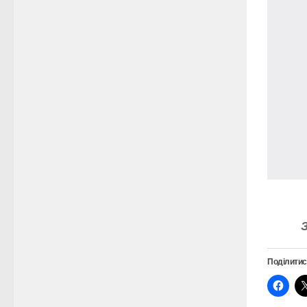
Поділитис