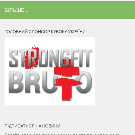
БІЛЬШЕ...
ГОЛОВНИЙ СПОНСОР КУБОКУ УКРАЇНИ!
ПІДПИСАТИСЯ НА НОВИНИ