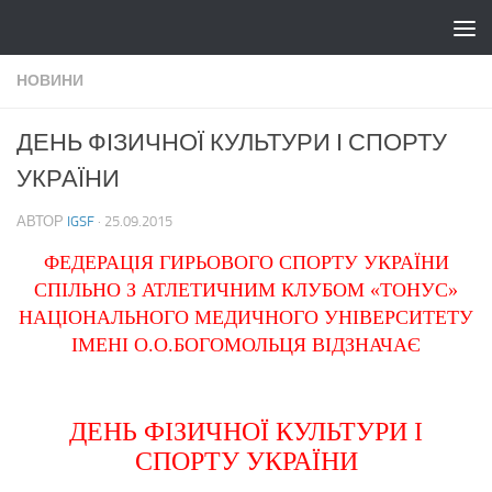
Skip to content
НОВИНИ
ДЕНЬ ФІЗИЧНОЇ КУЛЬТУРИ І СПОРТУ
УКРАЇНИ
АВТОР
IGSF
·
25.09.2015
ФЕДЕРАЦІЯ ГИРЬОВОГО СПОРТУ УКРАЇНИ
СПІЛЬНО З АТЛЕТИЧНИМ КЛУБОМ «ТОНУС»
НАЦІОНАЛЬНОГО МЕДИЧНОГО УНІВЕРСИТЕТУ
ІМЕНІ О.О.БОГОМОЛЬЦЯ ВІДЗНАЧАЄ
ДЕНЬ ФІЗИЧНОЇ КУЛЬТУРИ І
СПОРТУ УКРАЇНИ