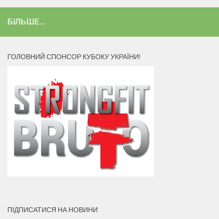
БІЛЬШЕ...
ГОЛОВНИЙ СПОНСОР КУБОКУ УКРАЇНИ!
ПІДПИСАТИСЯ НА НОВИНИ