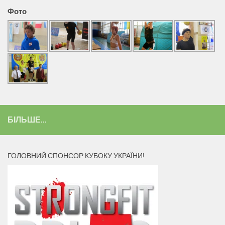
Фото
БІЛЬШЕ...
ГОЛОВНИЙ СПОНСОР КУБОКУ УКРАЇНИ!