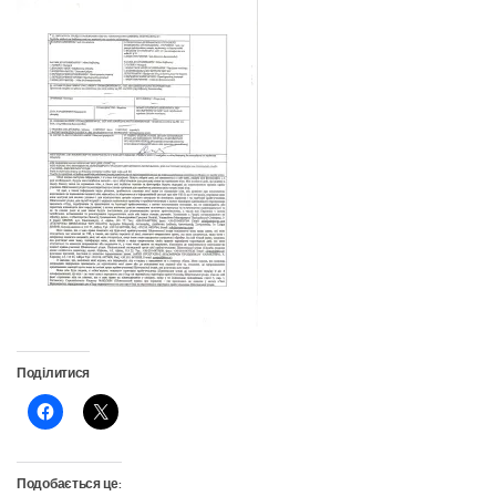
Поділитися
Подобається це: