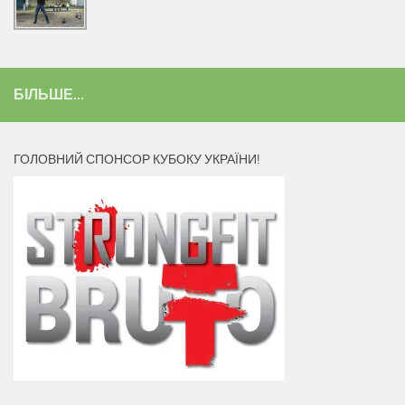
БІЛЬШЕ...
ГОЛОВНИЙ СПОНСОР КУБОКУ УКРАЇНИ!