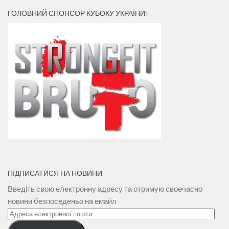
ГОЛОВНИЙ СПОНСОР КУБОКУ УКРАЇНИ!
ПІДПИСАТИСЯ НА НОВИНИ
Введіть свою електронну адресу та отримую своечасно
новини безпоседеньо на емайл
Адреса
електронної