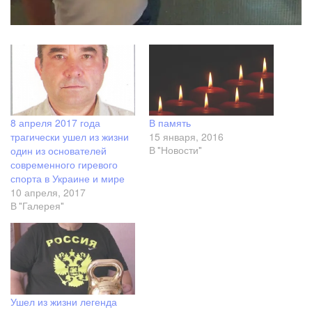
8 апреля 2017 года
В память
трагически ушел из жизни
15 января, 2016
один из основателей
В "Новости"
современного гиревого
спорта в Украине и мире
10 апреля, 2017
В "Галерея"
Ушел из жизни легенда