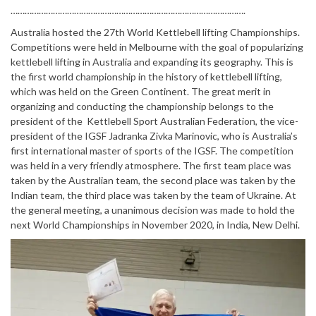
……………………………………………………………………………………….
Australia hosted the 27th World Kettlebell lifting Championships.
Competitions were held in Melbourne with the goal of popularizing
kettlebell lifting in Australia and expanding its geography. This is
the first world championship in the history of kettlebell lifting,
which was held on the Green Continent. The great merit in
organizing and conducting the championship belongs to the
president of the Kettlebell Sport Australian Federation, the vice-
president of the IGSF Jadranka Zivka Marinovic, who is Australia’s
first international master of sports of the IGSF. The competition
was held in a very friendly atmosphere. The first team place was
taken by the Australian team, the second place was taken by the
Indian team, the third place was taken by the team of Ukraine. At
the general meeting, a unanimous decision was made to hold the
next World Championships in November 2020, in India, New Delhi.