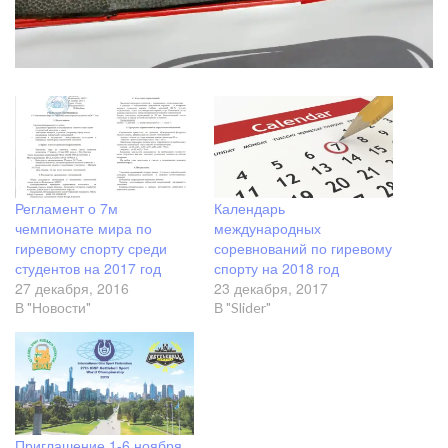
Регламент о 7м
Календарь
чемпионате мира по
международных
гиревому спорту среди
соревнований по гиревому
студентов на 2017 год
спорту на 2018 год
27 декабря, 2016
23 декабря, 2017
В "Новости"
В "Slider"
Приглашение 1-6 ноября