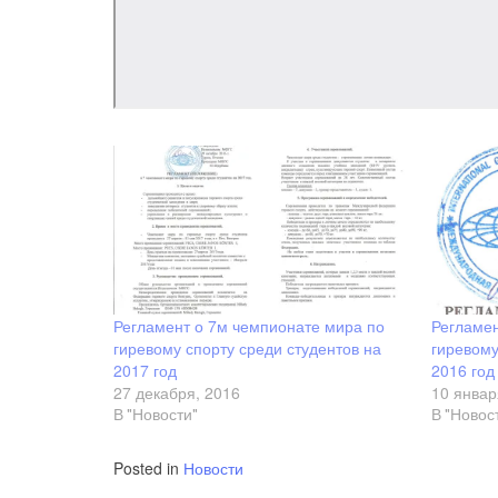
Регламент о 7м чемпионате мира по
Регламен
гиревому спорту среди студентов на
гиревому
2017 год
2016 год
27 декабря, 2016
10 январ
В "Новости"
В "Новос
Posted in
Новости