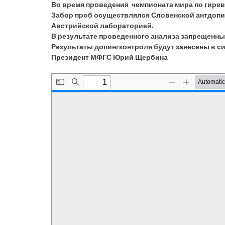
Во время проведения чемпионата мира по гирев
Забор проб осуществлялся Словенской антдопи
Австрийской лабораторией.
В результате проведенного анализа запрещенны
Результаты допингконтроля будут занесены в с
Президент МФГС Юрий Щербина