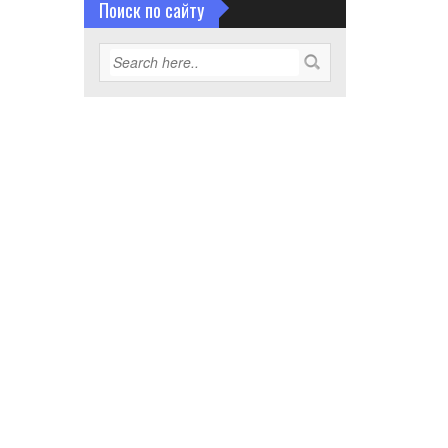
Поиск по сайту