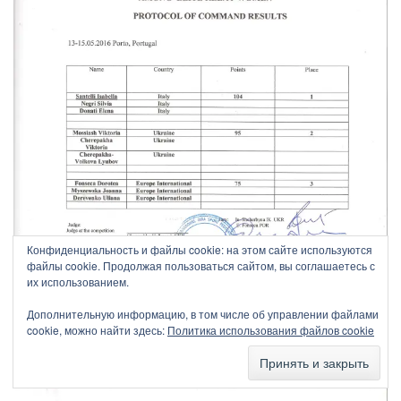
Конфиденциальность и файлы cookie: на этом сайте используются
файлы cookie. Продолжая пользоваться сайтом, вы соглашаетесь с
их использованием.
Дополнительную информацию, в том числе об управлении файлами
cookie, можно найти здесь:
Политика использования файлов cookie