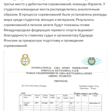
третье место у дебютантов соревнований, команды Израиля. У
студентов командные места распределились аналогичным
образом. В процессе соревнований были установлены рекорды
мира среди студентов, женщин и ветеранов. Результаты
соревнований в личном зачете будут показаны позже
Международная федерация гиревого спорта выражает
благодарность главному судье и организатору Едуардо
Фонсеке за прекрасную подготовку и проведение
соревнований.