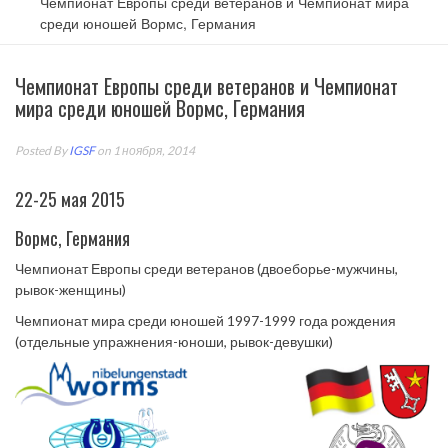
Чемпионат Европы среди ветеранов и Чемпионат мира
среди юношей Вормс, Германия
Чемпионат Европы среди ветеранов и Чемпионат
мира среди юношей Вормс, Германия
Posted By
IGSF
on 1 ноября, 2014
22-25 мая 2015
Вормс, Германия
Чемпионат Европы среди ветеранов (двоеборье-мужчины,
рывок-женщины)
Чемпионат мира среди юношей 1997-1999 года рождения
(отдельные упражнения-юноши, рывок-девушки)