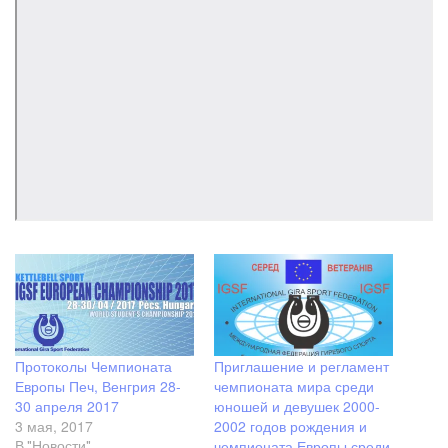
Протоколы Чемпионата
Приглашение и регламент
Европы Печ, Венгрия 28-
чемпионата мира среди
30 апреля 2017
юношей и девушек 2000-
3 мая, 2017
2002 годов рождения и
чемпионата Европы среди
В "Новости"