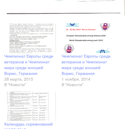
Чемпионат Европы среди
Чемпионат Европы среди
ветеранов и Чемпионат
ветеранов и Чемпионат
мира среди юношей
мира среди юношей
Вормс, Германия
Вормс, Германия
28 марта, 2015
1 ноября, 2014
В "Новости"
В "Новости"
Календарь соревнований