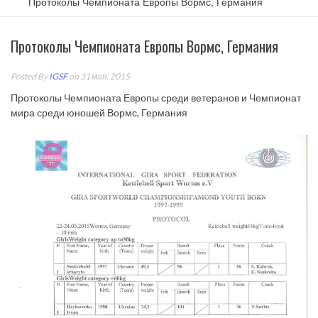
Протоколы Чемпионата Европы Вормс, Германия
Протоколы Чемпионата Европы Вормс, Германия
Posted By
IGSF
on 31 мая, 2015
Протоколы Чемпионата Европы среди ветеранов и Чемпионат
мира среди юношей Вормс, Германия