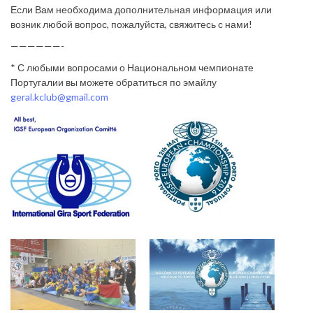
Если Вам необходима дополнительная информация или
возник любой вопрос, пожалуйста, свяжитесь с нами!
——————-
* С любыми вопросами о Национальном чемпионате
Португалии вы можете обратиться по эмайлу
geral.kclub@gmail.com