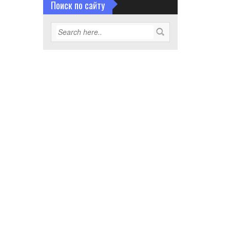
Поиск по сайту