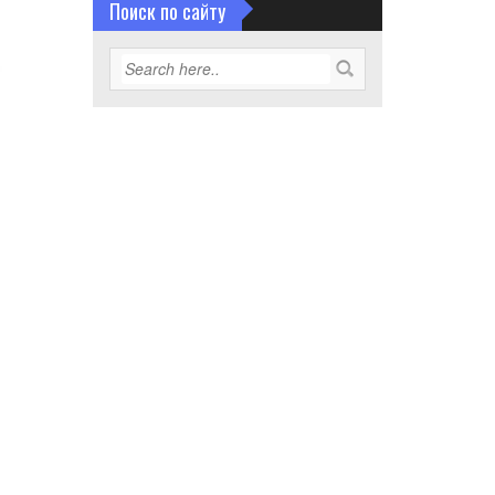
Поиск по сайту