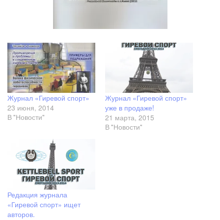
Журнал «Гиревой спорт»
Журнал «Гиревой спорт»
23 июня, 2014
уже в продаже!
21 марта, 2015
В "Новости"
В "Новости"
Редакция журнала
«Гиревой спорт» ищет
авторов.