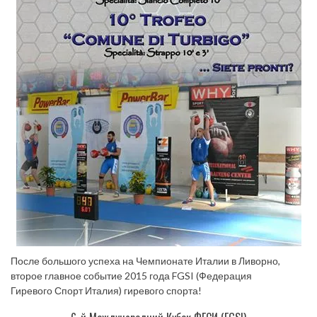
После большого успеха на Чемпионате Италии в Ливорно,
второе главное событие 2015 года FGSI (Федерация
Гиревого Спорт Италия) гиревого спорта!