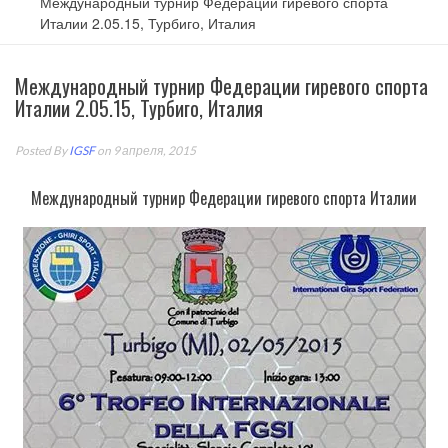
Международный турнир Федерации гиревого спорта
Италии 2.05.15, Турбиго, Италия
Международный турнир Федерации гиревого спорта
Италии 2.05.15, Турбиго, Италия
Posted By
IGSF
on 9 апреля, 2015
Международный турнир Федерации гиревого спорта Италии