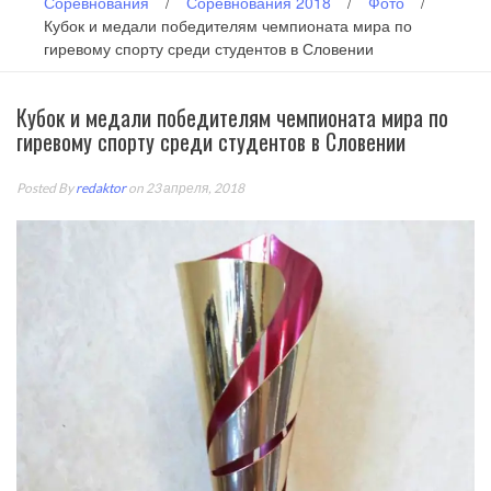
Соревнования
/
Соревнования 2018
/
Фото
/
Кубок и медали победителям чемпионата мира по
гиревому спорту среди студентов в Словении
Кубок и медали победителям чемпионата мира по
гиревому спорту среди студентов в Словении
Posted By
redaktor
on 23 апреля, 2018