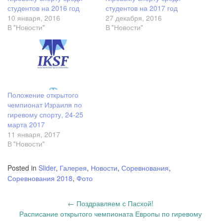
студентов на 2016 год
студентов на 2017 год
10 января, 2016
27 декабря, 2016
В "Новости"
В "Новости"
Положение открытого
чемпионат Израиля по
гиревому спорту, 24-25
марта 2017
11 января, 2017
В "Новости"
Posted in
Slider
,
Галерея
,
Новости
,
Соревнования
,
Соревнования 2018
,
Фото
Post
←
Поздравляем с Пасхой!
navigation
Расписание открытого чемпионата Европы по гиревому