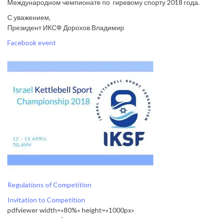
Международном чемпионате по гиревому спорту 2018 года.
С уважением,
Президент ИКСФ Дорохов Владимир
Facebook event
Regulations of Competition
Invitation to Competition
pdfviewer width=»80%» height=»1000px»