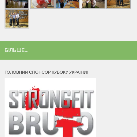
БІЛЬШЕ...
ГОЛОВНИЙ СПОНСОР КУБОКУ УКРАЇНИ!