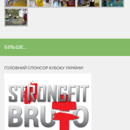
БІЛЬШЕ...
ГОЛОВНИЙ СПОНСОР КУБОКУ УКРАЇНИ!