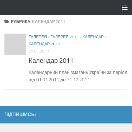
Skip to content
РУБРИКА:
КАЛЕНДАР 2011
ГАЛЕРЕЯ
/
ГАЛЕРЕЯ 2011
/
КАЛЕНДАР
/
КАЛЕНДАР 2011
29.01.2011
Календар 2011
Календарний план змагань України за період
від 01.01.2011 до 31.12.2011
ПІДПИШИСЬ: