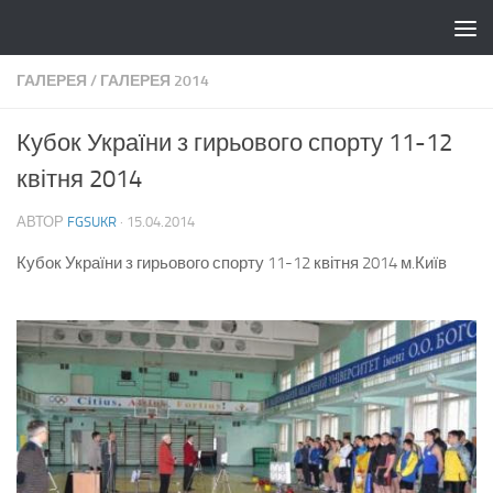
Skip to content
ГАЛЕРЕЯ
/
ГАЛЕРЕЯ 2014
Кубок України з гирьового спорту 11-12
квітня 2014
АВТОР
FGSUKR
·
15.04.2014
Кубок України з гирьового спорту 11-12 квітня 2014 м.Київ