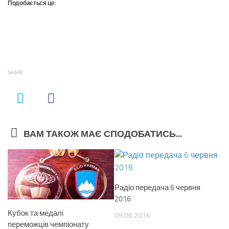
Подобається це:
SHARE
ВАМ ТАКОЖ МАЄ СПОДОБАТИСЬ...
Радіо передача 6 червня
2016
Кубок та медалі
09.06.2016
переможців чемпіонату