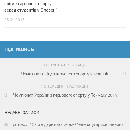
світу з гирьового спорту
серед студентів у Словенії
23.04.2018
ПІДПИШИСЬ:
НАСТУПНА ПУБЛІКАЦІЯ
Чемпіонат світу з гирьового спорту у Франції!
ПОПЕРЕДНЯ ПУБЛІКАЦІЯ
Чемпіонат України з гирьового спорту у Токмакy 2014
НЕДАВНІ ЗАПИСИ
Протокол 10-го відкритого Кубку Федерації присвяченого