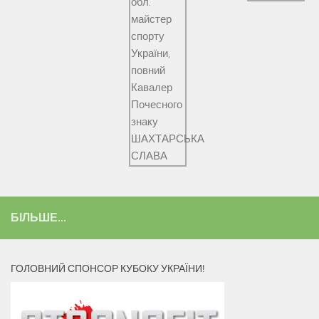
БІЛЬШЕ...
ГОЛОВНИЙ СПОНСОР КУБОКУ УКРАЇНИ!