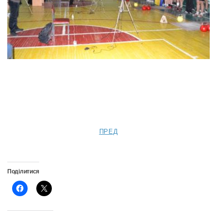
ПРЕД
Поділитися