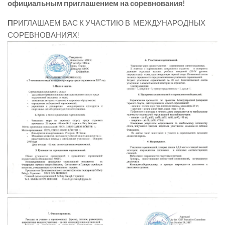
официальным приглашением на
соревнования!
П
РИГЛАШАЕМ ВАС К УЧАСТИЮ В МЕЖДУНАРОДНЫХ
СОРЕВНОВАНИЯХ!