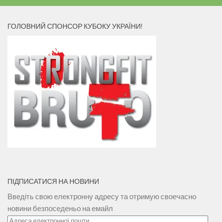
ГОЛОВНИЙ СПОНСОР КУБОКУ УКРАЇНИ!
ПІДПИСАТИСЯ НА НОВИНИ
Введіть свою електронну адресу та отримую своечасно
новини безпоседеньо на емайл
Адреса