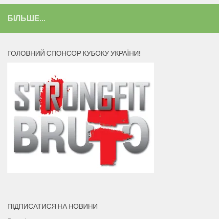
БІЛЬШЕ...
ГОЛОВНИЙ СПОНСОР КУБОКУ УКРАЇНИ!
ПІДПИСАТИСЯ НА НОВИНИ